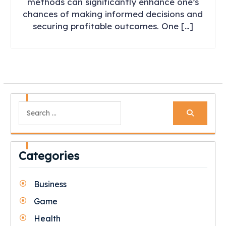
methods can significantly enhance one’s
chances of making informed decisions and
securing profitable outcomes. One […]
Search
for:
Categories
Business
Game
Health