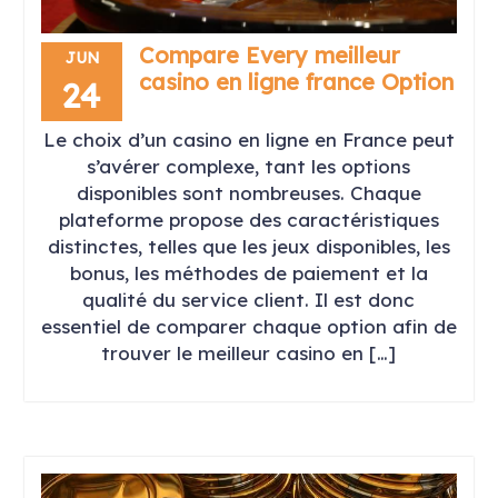
Compare Every meilleur
JUN
casino en ligne france Option
24
Le choix d’un casino en ligne en France peut
s’avérer complexe, tant les options
disponibles sont nombreuses. Chaque
plateforme propose des caractéristiques
distinctes, telles que les jeux disponibles, les
bonus, les méthodes de paiement et la
qualité du service client. Il est donc
essentiel de comparer chaque option afin de
trouver le meilleur casino en […]