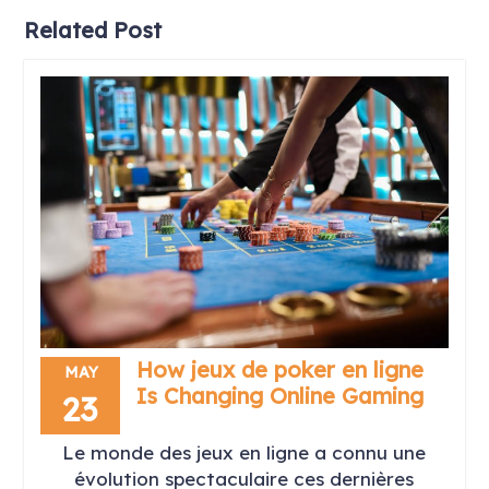
Related Post
How jeux de poker en ligne
MAY
Is Changing Online Gaming
23
Le monde des jeux en ligne a connu une
évolution spectaculaire ces dernières