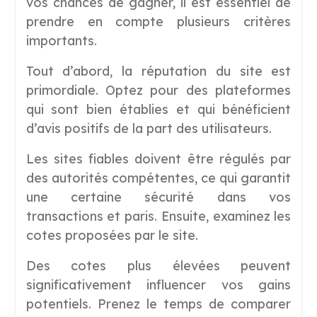
vos chances de gagner, il est essentiel de
prendre en compte plusieurs critères
importants.
Tout d’abord, la réputation du site est
primordiale. Optez pour des plateformes
qui sont bien établies et qui bénéficient
d’avis positifs de la part des utilisateurs.
Les sites fiables doivent être régulés par
des autorités compétentes, ce qui garantit
une certaine sécurité dans vos
transactions et paris. Ensuite, examinez les
cotes proposées par le site.
Des cotes plus élevées peuvent
significativement influencer vos gains
potentiels. Prenez le temps de comparer