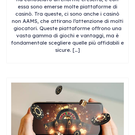
essa sono emerse molte piattaforme di
casinò. Tra queste, ci sono anche i casinò
non AAMS, che attirano l’attenzione di molti
giocatori. Queste piattaforme offrono una
vasta gamma di giochi e vantaggi, ma è
fondamentale scegliere quelle più affidabili e
sicure. […]