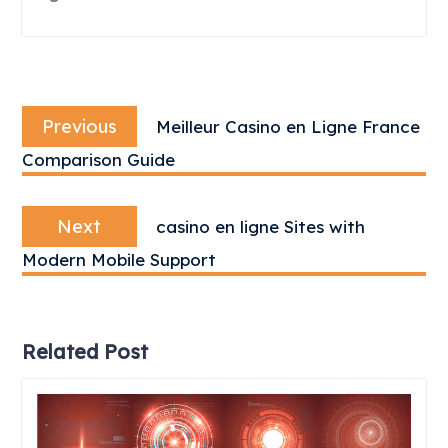
Post
Previous
navigation
Previous
Meilleur Casino en Ligne France
post:
Comparison Guide
Next
Next
casino en ligne Sites with
post:
Modern Mobile Support
Related Post