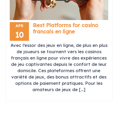
Best Platforms for casino
APR
francais en ligne
10
Avec l’essor des jeux en ligne, de plus en plus
de joueurs se tournent vers les casinos
français en ligne pour vivre des expériences
de jeu captivantes depuis le confort de leur
domicile. Ces plateformes offrent une
variété de jeux, des bonus attractifs et des
options de paiement pratiques. Pour les
amateurs de jeux de […]