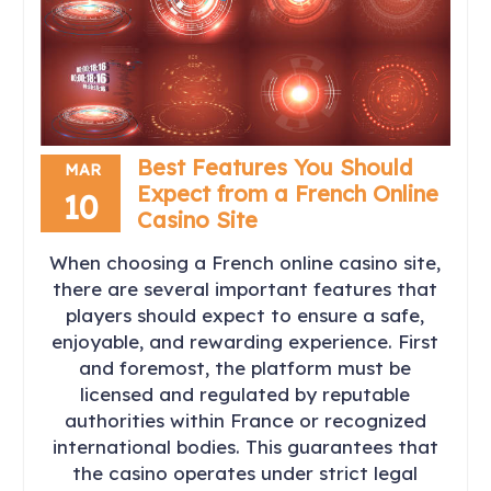
Best Features You Should
MAR
Expect from a French Online
10
Casino Site
When choosing a French online casino site,
there are several important features that
players should expect to ensure a safe,
enjoyable, and rewarding experience. First
and foremost, the platform must be
licensed and regulated by reputable
authorities within France or recognized
international bodies. This guarantees that
the casino operates under strict legal