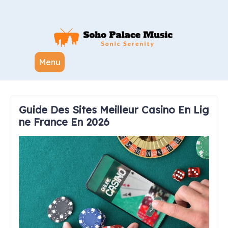
Skip
to
content
Menu
Guide Des Sites Meilleur Casino En Lig
ne France En 2026