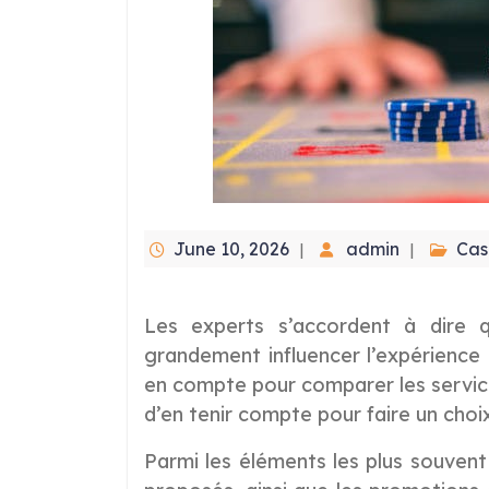
June 10, 2026
admin
Cas
Les experts s’accordent à dire q
grandement influencer l’expérience d
en compte pour comparer les services
d’en tenir compte pour faire un choix
Parmi les éléments les plus souvent 