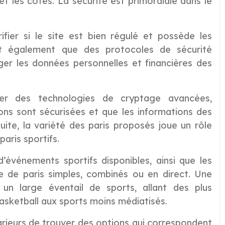
et les cotes. La sécurité est primordiale dans le
ier si le site est bien régulé et possède les
rent également que des protocoles de sécurité
er les données personnelles et financières des
iser des technologies de cryptage avancées,
ions sont sécurisées et que les informations des
suite, la variété des paris proposés joue un rôle
paris sportifs.
événements sportifs disponibles, ainsi que les
sse de paris simples, combinés ou en direct. Une
 un large éventail de sports, allant des plus
asketball aux sports moins médiatisés.
arieurs de trouver des options qui correspondent