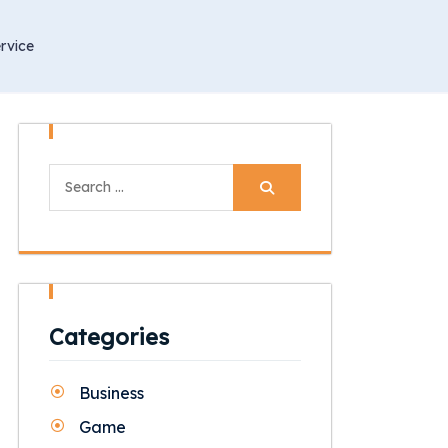
rvice
Search
for:
Categories
Business
Game