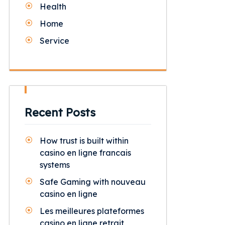
Health
Home
Service
Recent Posts
How trust is built within
casino en ligne francais
systems
Safe Gaming with nouveau
casino en ligne
Les meilleures plateformes
casino en ligne retrait