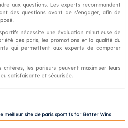
ndre aux questions. Les experts recommandent
sant des questions avant de s’engager, afin de
oposé.
sportifs nécessite une évaluation minutieuse de
variété des paris, les promotions et la qualité du
ments qui permettent aux experts de comparer
 critères, les parieurs peuvent maximiser leurs
eu satisfaisante et sécurisée.
e meilleur site de paris sportifs for Better Wins