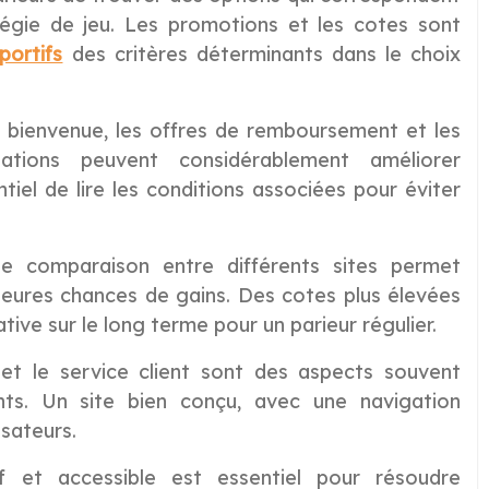
tégie de jeu. Les promotions et les cotes sont
portifs
des critères déterminants dans le choix
 bienvenue, les offres de remboursement et les
tations peuvent considérablement améliorer
ntiel de lire les conditions associées pour éviter
e comparaison entre différents sites permet
illeures chances de gains. Des cotes plus élevées
ative sur le long terme pour un parieur régulier.
ce et le service client sont des aspects souvent
nts. Un site bien conçu, avec une navigation
lisateurs.
if et accessible est essentiel pour résoudre