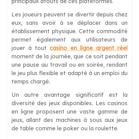
principaux atouts de ces plateformes.
Les joueurs peuvent se divertir depuis chez
eux, sans avoir à se déplacer dans un
établissement physique. Cette commodité
permet également aux utilisateurs de
jouer à tout
casino en ligne argent réel
moment de la journée, que ce soit pendant
une pause au travail ou en soirée, rendant
le jeu plus flexible et adapté à un emploi du
temps chargé.
Un autre avantage significatif est la
diversité des jeux disponibles. Les casinos
en ligne proposent une vaste gamme de
jeux, allant des machines à sous aux jeux
de table comme le poker ou la roulette.