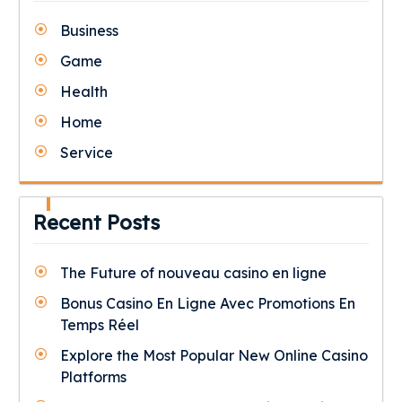
Business
Game
Health
Home
Service
Recent Posts
The Future of nouveau casino en ligne
Bonus Casino En Ligne Avec Promotions En
Temps Réel
Explore the Most Popular New Online Casino
Platforms