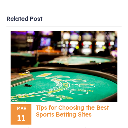
Related Post
Tips for Choosing the Best
MAR
Sports Betting Sites
11