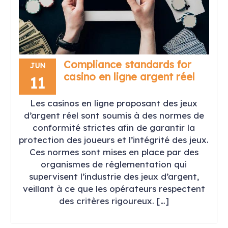
Compliance standards for
JUN
casino en ligne argent réel
11
Les casinos en ligne proposant des jeux
d’argent réel sont soumis à des normes de
conformité strictes afin de garantir la
protection des joueurs et l’intégrité des jeux.
Ces normes sont mises en place par des
organismes de réglementation qui
supervisent l’industrie des jeux d’argent,
veillant à ce que les opérateurs respectent
des critères rigoureux. […]