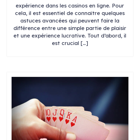
expérience dans les casinos en ligne. Pour
cela, il est essentiel de connaître quelques
astuces avancées qui peuvent faire la
différence entre une simple partie de plaisir
et une expérience lucrative. Tout d’abord, il
est crucial […]