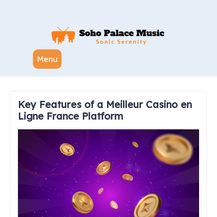
Skip
to
content
Menu
Key Features of a Meilleur Casino en
Ligne France Platform