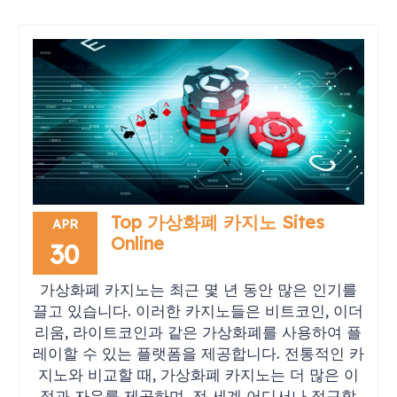
Top 가상화폐 카지노 Sites
APR
Online
30
가상화폐 카지노는 최근 몇 년 동안 많은 인기를
끌고 있습니다. 이러한 카지노들은 비트코인, 이더
리움, 라이트코인과 같은 가상화폐를 사용하여 플
레이할 수 있는 플랫폼을 제공합니다. 전통적인 카
지노와 비교할 때, 가상화폐 카지노는 더 많은 이
점과 자유를 제공하며, 전 세계 어디서나 접근할