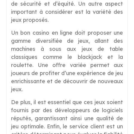
de sécurité et d’équité. Un autre aspect
important à considérer est la variété des
jeux proposés.
Un bon casino en ligne doit proposer une
gamme diversifiée de jeux, allant des
machines à sous aux jeux de table
classiques comme le blackjack et la
roulette. Une offre variée permet aux
joueurs de profiter d’une expérience de jeu
enrichissante et de découvrir de nouveaux
jeux.
De plus, il est essentiel que ces jeux soient
fournis par des développeurs de logiciels
réputés, garantissant ainsi une qualité de
jeu optimale. Enfin, le service client est un