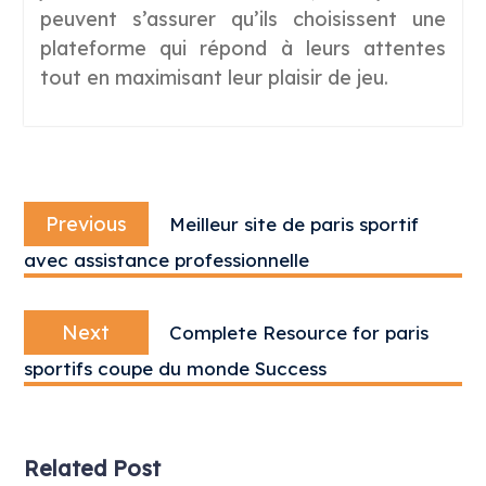
peuvent s’assurer qu’ils choisissent une
plateforme qui répond à leurs attentes
tout en maximisant leur plaisir de jeu.
Post
Previous
navigation
Previous
Meilleur site de paris sportif
post:
avec assistance professionnelle
Next
Next
Complete Resource for paris
post:
sportifs coupe du monde Success
Related Post