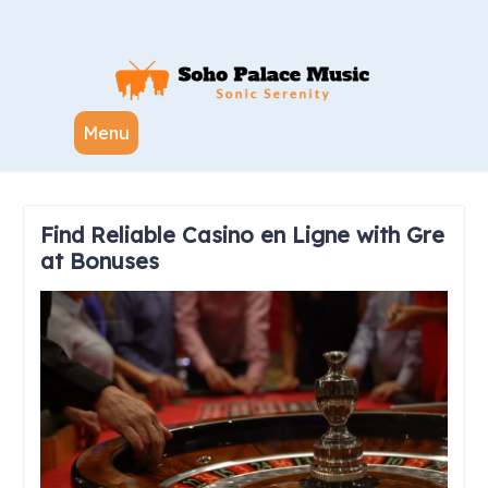
Skip
to
content
Menu
Find Reliable Casino en Ligne with Gre
at Bonuses