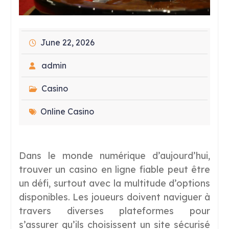
June 22, 2026
admin
Casino
Online Casino
Dans le monde numérique d’aujourd’hui,
trouver un casino en ligne fiable peut être
un défi, surtout avec la multitude d’options
disponibles. Les joueurs doivent naviguer à
travers diverses plateformes pour
s’assurer qu’ils choisissent un site sécurisé