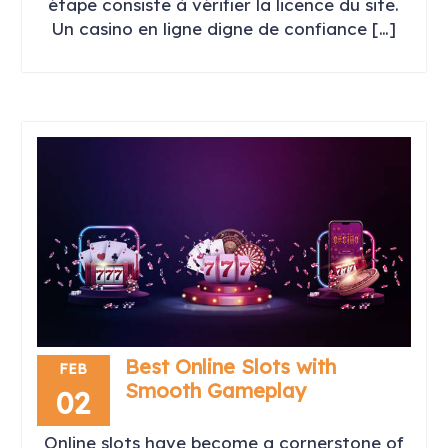
étape consiste à vérifier la licence du site.
Un casino en ligne digne de confiance […]
Best Online Slots with
FEB
Smooth Gameplay
02
Online slots have become a cornerstone of