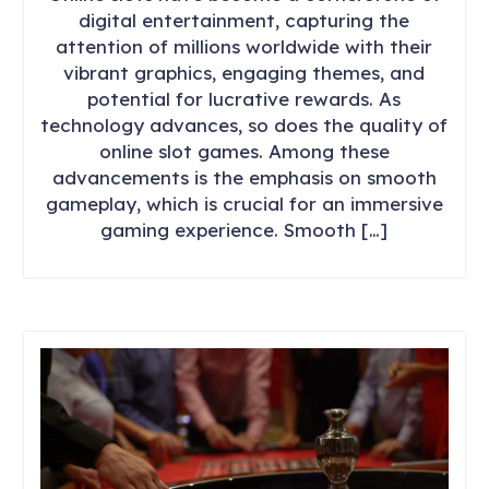
digital entertainment, capturing the
attention of millions worldwide with their
vibrant graphics, engaging themes, and
potential for lucrative rewards. As
technology advances, so does the quality of
online slot games. Among these
advancements is the emphasis on smooth
gameplay, which is crucial for an immersive
gaming experience. Smooth […]