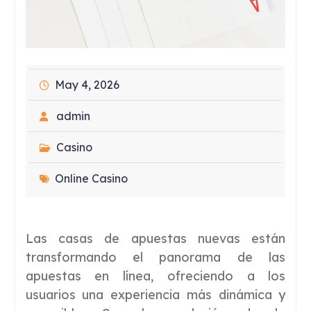
May 4, 2026
admin
Casino
Online Casino
Las casas de apuestas nuevas están
transformando el panorama de las
apuestas en línea, ofreciendo a los
usuarios una experiencia más dinámica y