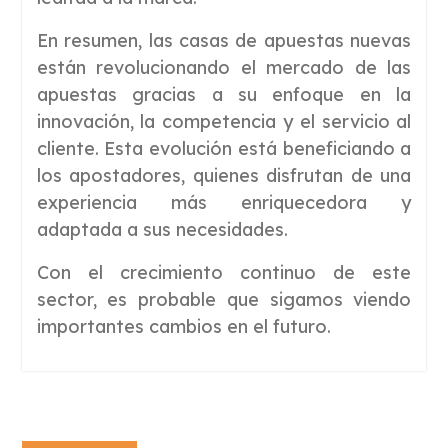
En resumen, las casas de apuestas nuevas
están revolucionando el mercado de las
apuestas gracias a su enfoque en la
innovación, la competencia y el servicio al
cliente. Esta evolución está beneficiando a
los apostadores, quienes disfrutan de una
experiencia más enriquecedora y
adaptada a sus necesidades.
Con el crecimiento continuo de este
sector, es probable que sigamos viendo
importantes cambios en el futuro.
Post