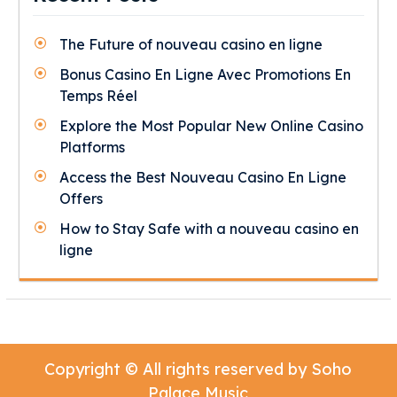
The Future of nouveau casino en ligne
Bonus Casino En Ligne Avec Promotions En
Temps Réel
Explore the Most Popular New Online Casino
Platforms
Access the Best Nouveau Casino En Ligne
Offers
How to Stay Safe with a nouveau casino en
ligne
Copyright © All rights reserved by Soho
Palace Music