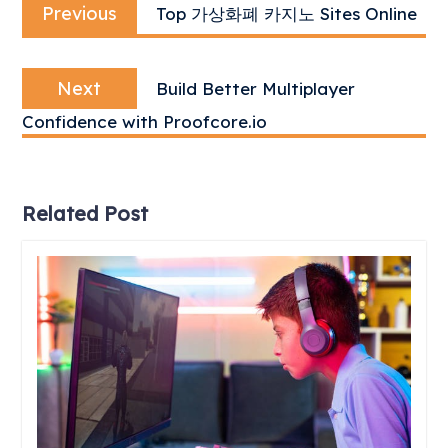
Previous
navigation
Previous
Top 가상화폐 카지노 Sites Online
post:
Next
Next
Build Better Multiplayer
post:
Confidence with Proofcore.io
Related Post