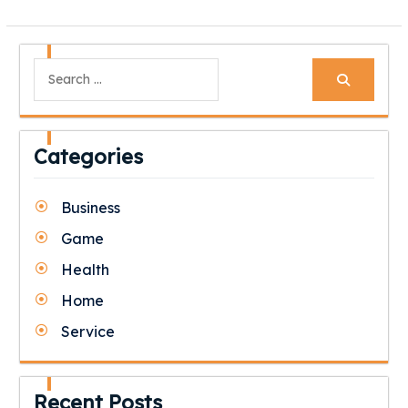
Search
for:
Categories
Business
Game
Health
Home
Service
Recent Posts