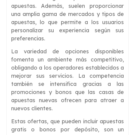
apuestas. Además, suelen proporcionar
una amplia gama de mercados y tipos de
apuestas, lo que permite a los usuarios
personalizar su experiencia según sus
preferencias.
La variedad de opciones disponibles
fomenta un ambiente más competitivo,
obligando a los operadores establecidos a
mejorar sus servicios. La competencia
también se intensifica gracias a las
promociones y bonos que las casas de
apuestas nuevas ofrecen para atraer a
nuevos clientes.
Estas ofertas, que pueden incluir apuestas
gratis o bonos por depósito, son un