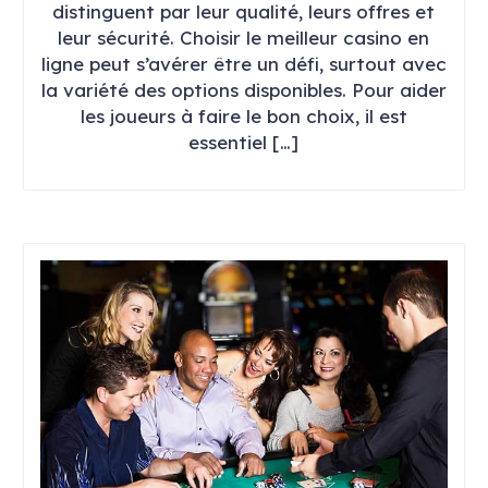
distinguent par leur qualité, leurs offres et
leur sécurité. Choisir le meilleur casino en
ligne peut s’avérer être un défi, surtout avec
la variété des options disponibles. Pour aider
les joueurs à faire le bon choix, il est
essentiel […]