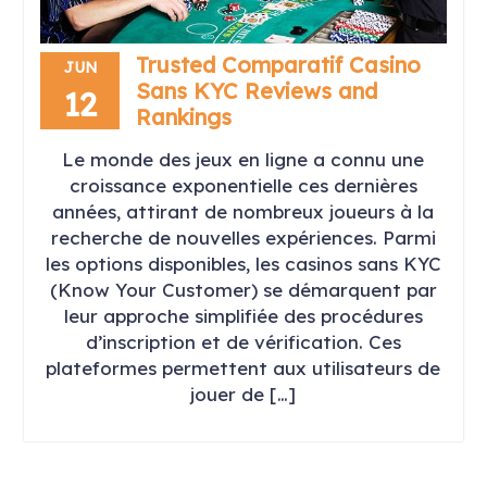
Trusted Comparatif Casino
JUN
Sans KYC Reviews and
12
Rankings
Le monde des jeux en ligne a connu une
croissance exponentielle ces dernières
années, attirant de nombreux joueurs à la
recherche de nouvelles expériences. Parmi
les options disponibles, les casinos sans KYC
(Know Your Customer) se démarquent par
leur approche simplifiée des procédures
d’inscription et de vérification. Ces
plateformes permettent aux utilisateurs de
jouer de […]