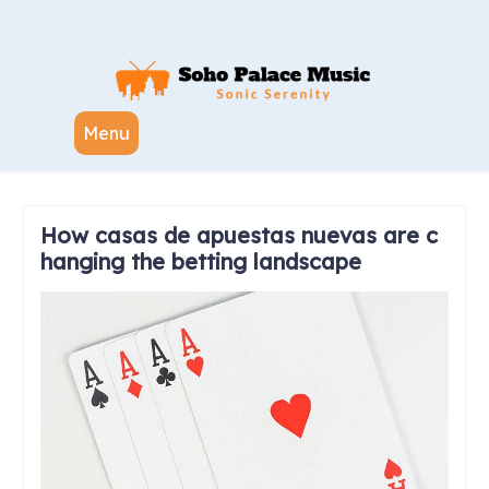
Skip
to
content
Menu
How casas de apuestas nuevas are c
hanging the betting landscape