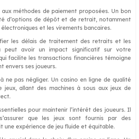
sser aux méthodes de paiement proposées. Un bon
iété d’options de dépôt et de retrait, notamment
es électroniques et les virements bancaires.
ier les délais de traitement des retraits et les
a peut avoir un impact significatif sur votre
ui facilite les transactions financières témoigne
t envers ses joueurs.
 ne pas négliger. Un casino en ligne de qualité
 jeux, allant des machines à sous aux jeux de
rect.
sentielles pour maintenir l’intérêt des joueurs. Il
assurer que les jeux sont fournis par des
t une expérience de jeu fluide et équitable.