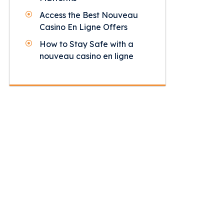
Access the Best Nouveau
Casino En Ligne Offers
How to Stay Safe with a
nouveau casino en ligne