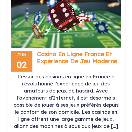
Casino En Ligne France Et
JUN
Expérience De Jeu Moderne
02
L’essor des casinos en ligne en France a
révolutionné l’expérience de jeu des
amateurs de jeux de hasard. Avec
l’avènement d’Internet, il est désormais
possible de jouer à ses jeux préférés depuis
le confort de son domicile. Les casinos en
ligne offrent une large gamme de jeux,
allant des machines à sous aux jeux de […]