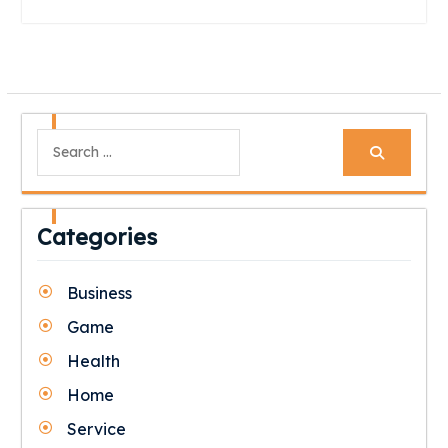
Search
for:
Categories
Business
Game
Health
Home
Service