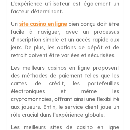
L’expérience utilisateur est également un
facteur déterminant.
Un
site casino en ligne
bien conçu doit être
facile à naviguer, avec un processus
d’inscription simple et un accès rapide aux
jeux. De plus, les options de dépôt et de
retrait doivent être variées et sécurisées.
Les meilleurs casinos en ligne proposent
des méthodes de paiement telles que les
cartes de crédit, les portefeuilles
électroniques et même les
cryptomonnaies, offrant ainsi une flexibilité
aux joueurs. Enfin, le service client joue un
rôle crucial dans l’expérience globale.
Les meilleurs sites de casino en ligne