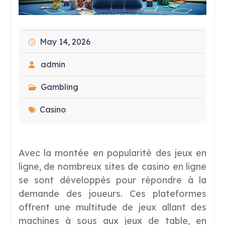
May 14, 2026
admin
Gambling
Casino
Avec la montée en popularité des jeux en
ligne, de nombreux sites de casino en ligne
se sont développés pour répondre à la
demande des joueurs. Ces plateformes
offrent une multitude de jeux allant des
machines à sous aux jeux de table, en