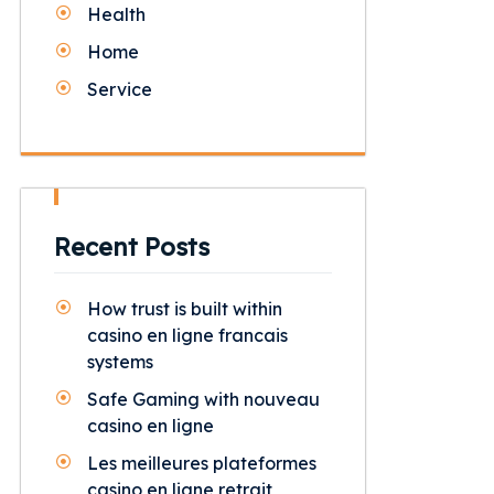
Health
Home
Service
Recent Posts
How trust is built within
casino en ligne francais
systems
Safe Gaming with nouveau
casino en ligne
Les meilleures plateformes
casino en ligne retrait