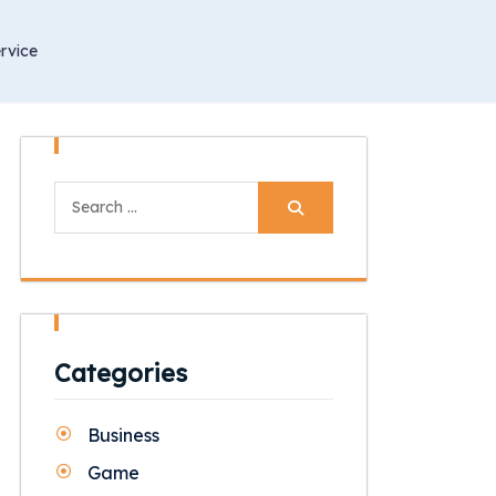
rvice
Search
for:
Categories
Business
Game