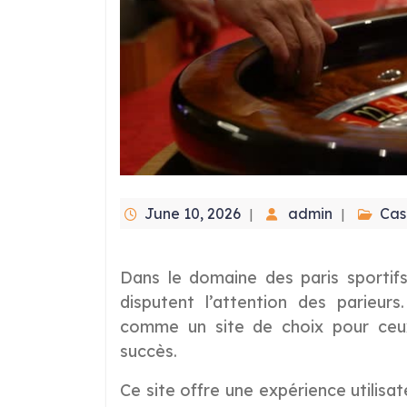
June 10, 2026
admin
Cas
Dans le domaine des paris sportifs
disputent l’attention des parieurs
comme un site de choix pour ceux
succès.
Ce site offre une expérience utilisa