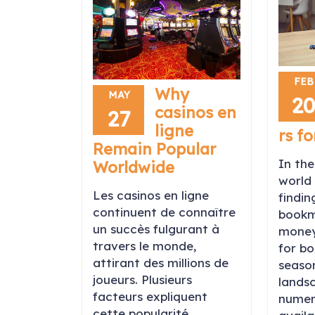
FEB
Why
MAY
2
casinos en
27
ligne
rs f
Remain Popular
In the
Worldwide
world 
Les casinos en ligne
findin
continuent de connaître
bookm
un succès fulgurant à
money
travers le monde,
for b
attirant des millions de
seaso
joueurs. Plusieurs
landsc
facteurs expliquent
numer
cette popularité