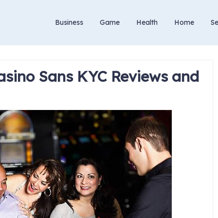
Business
Game
Health
Home
Se
asino Sans KYC Reviews and