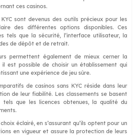
ernant ces casinos.
KYC sont devenus des outils précieux pour les
laire des différentes options disponibles. Ces
 tels que la sécurité, l’interface utilisateur, la
des de dépôt et de retrait.
ueurs permettent également de mieux cerner la
 il est possible de choisir un établissement qui
tissant une expérience de jeu sûre.
paratifs de casinos sans KYC réside dans leur
tion de leur fiabilité. Les classements se basent
, tels que les licences obtenues, la qualité du
ements.
choix éclairé, en s’assurant qu’ils optent pour un
ions en vigueur et assure la protection de leurs