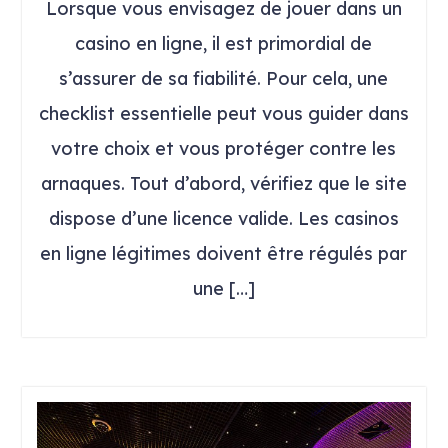
Lorsque vous envisagez de jouer dans un
casino en ligne, il est primordial de
s’assurer de sa fiabilité. Pour cela, une
checklist essentielle peut vous guider dans
votre choix et vous protéger contre les
arnaques. Tout d’abord, vérifiez que le site
dispose d’une licence valide. Les casinos
en ligne légitimes doivent être régulés par
une […]