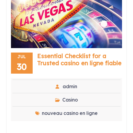
Essential Checklist for a
JUL
Trusted casino en ligne fiable
30
admin
Casino
nouveau casino en ligne