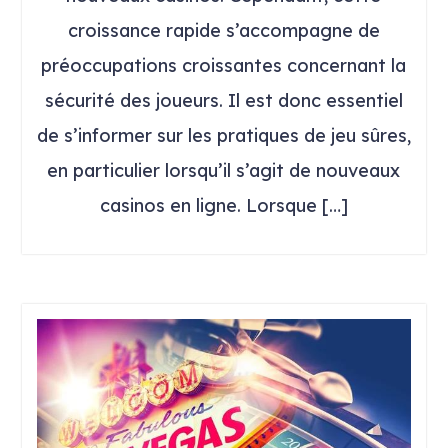
croissance rapide s’accompagne de
préoccupations croissantes concernant la
sécurité des joueurs. Il est donc essentiel
de s’informer sur les pratiques de jeu sûres,
en particulier lorsqu’il s’agit de nouveaux
casinos en ligne. Lorsque […]