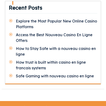
Recent Posts
Explore the Most Popular New Online Casino
Platforms
Access the Best Nouveau Casino En Ligne
Offers
How to Stay Safe with a nouveau casino en
ligne
How trust is built within casino en ligne
francais systems
Safe Gaming with nouveau casino en ligne