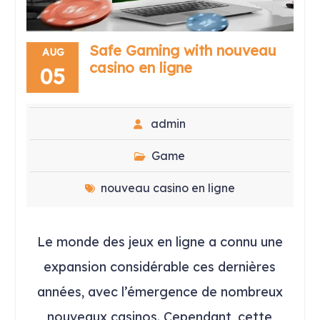
Safe Gaming with nouveau
AUG
casino en ligne
05
admin
Game
nouveau casino en ligne
Le monde des jeux en ligne a connu une
expansion considérable ces dernières
années, avec l’émergence de nombreux
nouveaux casinos. Cependant, cette