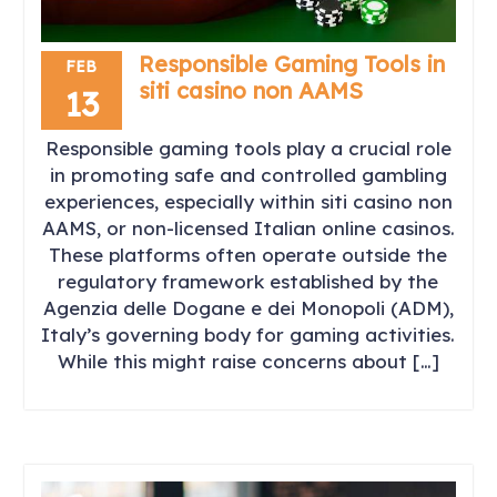
Responsible Gaming Tools in
FEB
siti casino non AAMS
13
Responsible gaming tools play a crucial role
in promoting safe and controlled gambling
experiences, especially within siti casino non
AAMS, or non-licensed Italian online casinos.
These platforms often operate outside the
regulatory framework established by the
Agenzia delle Dogane e dei Monopoli (ADM),
Italy’s governing body for gaming activities.
While this might raise concerns about […]