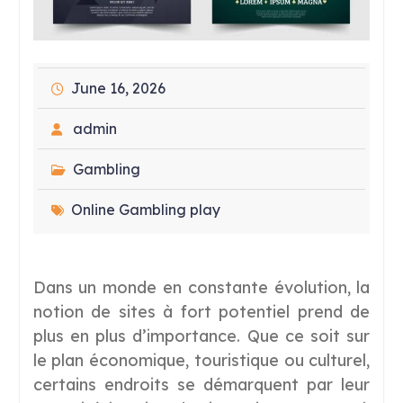
June 16, 2026
admin
Gambling
Online Gambling play
Dans un monde en constante évolution, la
notion de sites à fort potentiel prend de
plus en plus d’importance. Que ce soit sur
le plan économique, touristique ou culturel,
certains endroits se démarquent par leur