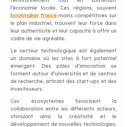
l’environnement tout en soutenant
l’économie locale. Ces régions, souvent
bookmaker france
moins compétitives sur
le plan industriel, trouvent leur force dans
leur authenticité et leur capacité à offrir un
cadre de vie agréable.
Le secteur technologique est également
un domaine où les sites à fort potentiel
émergent. Des pôles d’innovation se
forment autour d’universités et de centres
de recherche, attirant des start-ups et des
investisseurs.
Ces écosystèmes favorisent la
collaboration entre les différents acteurs,
stimulant ainsi la créativité et le
développement de nouvelles technologies.