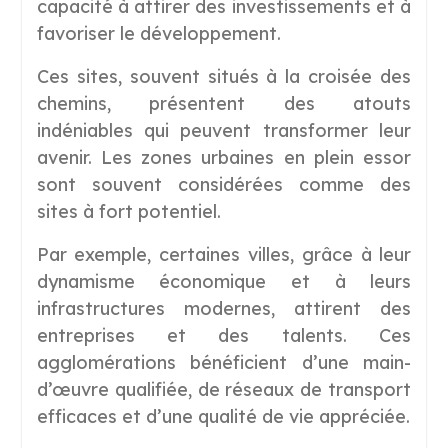
capacité à attirer des investissements et à
favoriser le développement.
Ces sites, souvent situés à la croisée des
chemins, présentent des atouts
indéniables qui peuvent transformer leur
avenir. Les zones urbaines en plein essor
sont souvent considérées comme des
sites à fort potentiel.
Par exemple, certaines villes, grâce à leur
dynamisme économique et à leurs
infrastructures modernes, attirent des
entreprises et des talents. Ces
agglomérations bénéficient d’une main-
d’œuvre qualifiée, de réseaux de transport
efficaces et d’une qualité de vie appréciée.