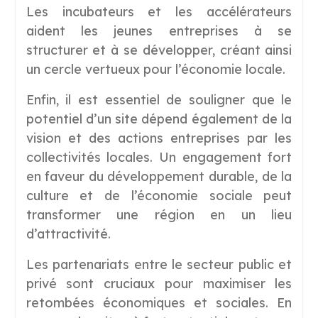
Les incubateurs et les accélérateurs
aident les jeunes entreprises à se
structurer et à se développer, créant ainsi
un cercle vertueux pour l’économie locale.
Enfin, il est essentiel de souligner que le
potentiel d’un site dépend également de la
vision et des actions entreprises par les
collectivités locales. Un engagement fort
en faveur du développement durable, de la
culture et de l’économie sociale peut
transformer une région en un lieu
d’attractivité.
Les partenariats entre le secteur public et
privé sont cruciaux pour maximiser les
retombées économiques et sociales. En