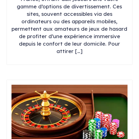
gamme d’options de divertissement. Ces
sites, souvent accessibles via des
ordinateurs ou des appareils mobiles,
permettent aux amateurs de jeux de hasard
de profiter d’une expérience immersive
depuis le confort de leur domicile. Pour
attirer […]