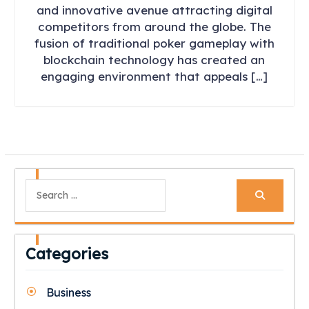
and innovative avenue attracting digital
competitors from around the globe. The
fusion of traditional poker gameplay with
blockchain technology has created an
engaging environment that appeals […]
Search
for:
Categories
Business