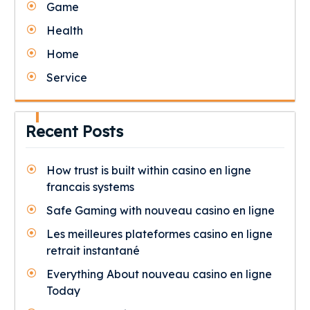
Game
Health
Home
Service
Recent Posts
How trust is built within casino en ligne
francais systems
Safe Gaming with nouveau casino en ligne
Les meilleures plateformes casino en ligne
retrait instantané
Everything About nouveau casino en ligne
Today