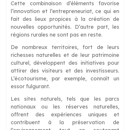
Cette combinaison d’éléments favorise
l’innovation et l’entrepreneuriat, ce qui en
fait des lieux propices à la création de
nouvelles opportunités. D’autre part, les
régions rurales ne sont pas en reste.
De nombreux territoires, fort de leurs
richesses naturelles et de leur patrimoine
culturel, développent des initiatives pour
attirer des visiteurs et des investisseurs.
L’écotourisme, par exemple, connaît un
essor fulgurant.
Les sites naturels, tels que les parcs
nationaux ou les réserves naturelles,
offrent des expériences uniques et
contribuent à la préservation de