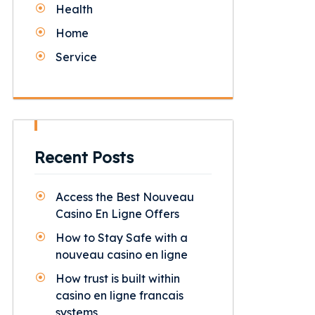
Health
Home
Service
Recent Posts
Access the Best Nouveau
Casino En Ligne Offers
How to Stay Safe with a
nouveau casino en ligne
How trust is built within
casino en ligne francais
systems