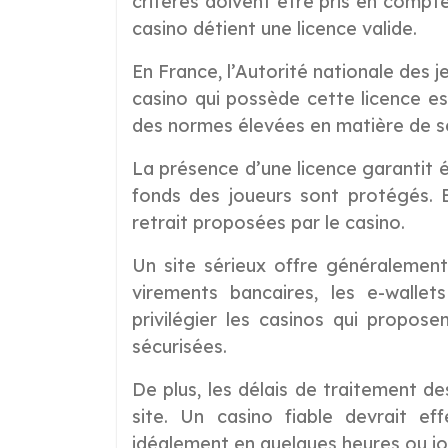
critères doivent être pris en compte.
casino détient une licence valide.
En France, l’Autorité nationale des j
casino qui possède cette licence es
des normes élevées en matière de sé
La présence d’une licence garantit 
fonds des joueurs sont protégés. E
retrait proposées par le casino.
Un site sérieux offre généralemen
virements bancaires, les e-wallet
privilégier les casinos qui propos
sécurisées.
De plus, les délais de traitement de
site. Un casino fiable devrait eff
idéalement en quelques heures ou jo