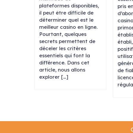
plateformes disponibles,
pris e
il peut être difficile de
d’abor
déterminer quel est le
casino
meilleur casino en ligne.
primor
Pourtant, quelques
établi
secrets permettent de
établi
déceler les critères
positi
essentiels qui font la
utilis
différence. Dans cet
génér
article, nous allons
de fiab
explorer […]
licenc
régula