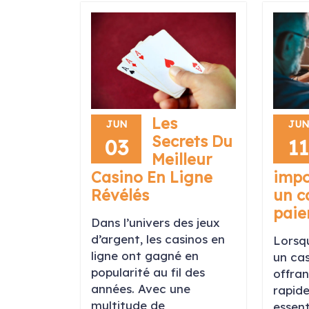
Les
JUN
JU
Secrets Du
03
11
Meilleur
Casino En Ligne
impo
Révélés
un c
paie
Dans l’univers des jeux
d’argent, les casinos en
Lorsqu
ligne ont gagné en
un cas
popularité au fil des
offra
années. Avec une
rapide
multitude de
essent