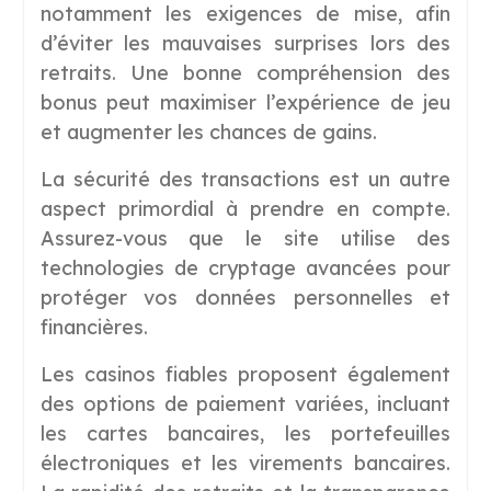
notamment les exigences de mise, afin
d’éviter les mauvaises surprises lors des
retraits. Une bonne compréhension des
bonus peut maximiser l’expérience de jeu
et augmenter les chances de gains.
La sécurité des transactions est un autre
aspect primordial à prendre en compte.
Assurez-vous que le site utilise des
technologies de cryptage avancées pour
protéger vos données personnelles et
financières.
Les casinos fiables proposent également
des options de paiement variées, incluant
les cartes bancaires, les portefeuilles
électroniques et les virements bancaires.