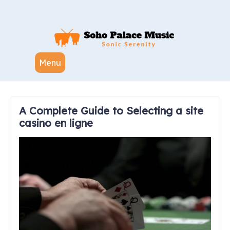
Skip
to
content
Menu
A Complete Guide to Selecting a site
casino en ligne