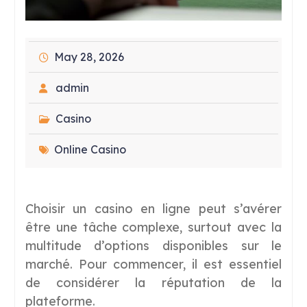
May 28, 2026
admin
Casino
Online Casino
Choisir un casino en ligne peut s’avérer
être une tâche complexe, surtout avec la
multitude d’options disponibles sur le
marché. Pour commencer, il est essentiel
de considérer la réputation de la
plateforme.